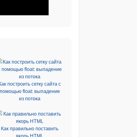
Как построить сетку сайта с
помощью float: выпадение
из потока
Как правильно поставить
якорь HTML