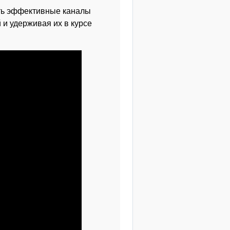
ить эффективные каналы
 и удерживая их в курсе