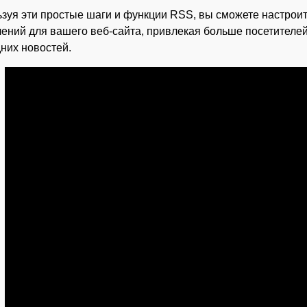
зуя эти простые шаги и функции RSS, вы сможете настро
ений для вашего веб-сайта, привлекая больше посетителей
них новостей.