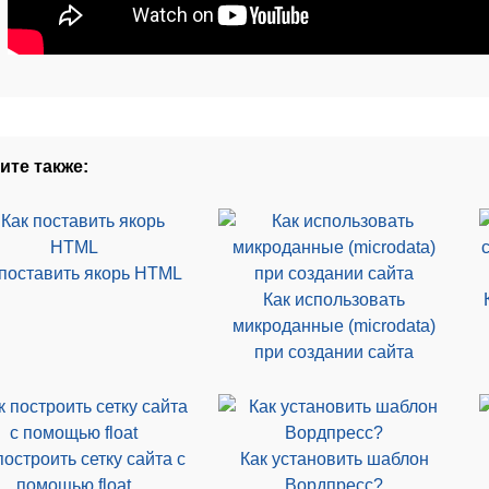
ите также:
 поставить якорь HTML
Как использовать
микроданные (microdata)
при создании сайта
построить сетку сайта с
Как установить шаблон
помощью float
Вордпресс?