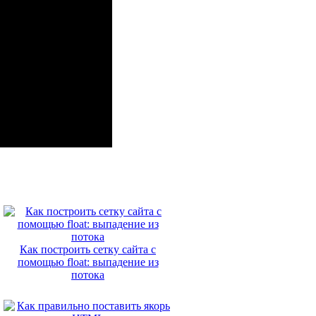
Как построить сетку сайта с
помощью float: выпадение из
потока