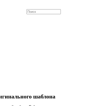
ригинального шаблона