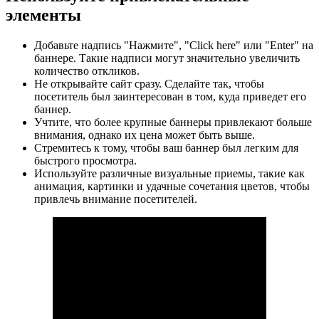
элементы
Добавьте надпись "Нажмите", "Click here" или "Enter" на
баннере. Такие надписи могут значительно увеличить
количество откликов.
Не открывайте сайт сразу. Сделайте так, чтобы
посетитель был заинтересован в том, куда приведет его
баннер.
Учтите, что более крупные баннеры привлекают больше
внимания, однако их цена может быть выше.
Стремитесь к тому, чтобы ваш баннер был легким для
быстрого просмотра.
Используйте различные визуальные приемы, такие как
анимация, картинки и удачные сочетания цветов, чтобы
привлечь внимание посетителей.