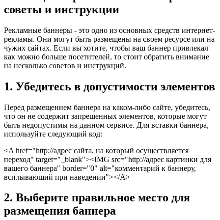
советы и инструкции
Рекламные баннеры - это одно из основных средств интернет-
рекламы. Они могут быть размещены на своем ресурсе или на
чужих сайтах. Если вы хотите, чтобы ваш баннер привлекал
как можно больше посетителей, то стоит обратить внимание
на несколько советов и инструкций.
1. Убедитесь в допустимости элементов
Перед размещением баннера на каком-либо сайте, убедитесь,
что он не содержит запрещенных элементов, которые могут
быть недопустимы на данном сервисе. Для вставки баннера,
используйте следующий код:
<A href="http://адрес сайта, на который осуществляется
переход" target="_blank"><IMG src="http://адрес картинки для
вашего баннера" border="0" alt="комментарий к баннеру,
всплывающий при наведении"></A>
2. Выберите правильное место для
размещения баннера