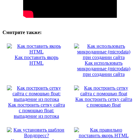
Смотрите также:
Как поставить якорь
HTML
Как использовать
микроданные (microdata)
при создании сайта
Как построить сетку сайта
Как построить сетку сайта
с помощью float
с помощью float:
выпадение из потока