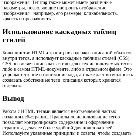
изображения. Тег img также может иметь различные
параметры, позволяющие настроить отображение
изображения - например, его размеры, кликабельность,
яркость и прозрачность.
Использование каскадных таблиц
стилей
Большинство HTML-страниц не содержит описаний объектов
внутри тегов, а использует каскадные таблицы стилей (CSS).
CSS позволяет описывать стили для всех используемых тегов
либо в самом HTML-документе, либо в отдельном файле. Это
упрощает чтение и понимание кода, а также дает возможность
создавать собственные теги, описания которых хранятся
отдельно.
Вывод
Работа с HTML-тегами является неотъемлемой частью
создания веб-страниц. Правильное использование тегов
позволяет контролировать содержание и оформление
страницы, делая ее более удобной для пользователей.
Используйте указанные принципы и советы, чтобы создавать