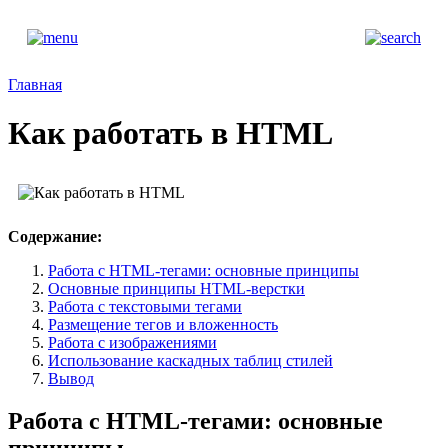
Главная
Как работать в HTML
Содержание:
Работа с HTML-тегами: основные принципы
Основные принципы HTML-верстки
Работа с текстовыми тегами
Размещение тегов и вложенность
Работа с изображениями
Использование каскадных таблиц стилей
Вывод
Работа с HTML-тегами: основные
принципы