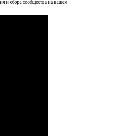
ия и сбора сообщества на вашем