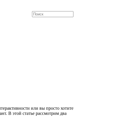
интерактивности или вы просто хотите
нт. В этой статье рассмотрим два