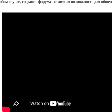
бом случае, создание форума - отличная возможность для общен