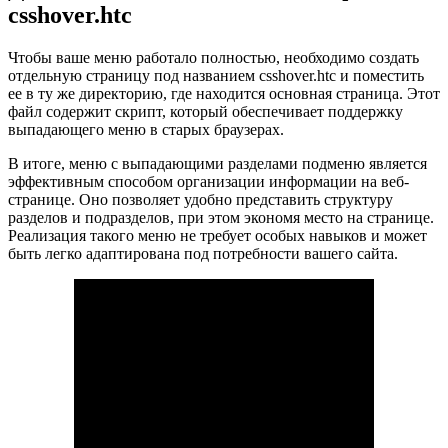
csshover.htc
Чтобы ваше меню работало полностью, необходимо создать
отдельную страницу под названием csshover.htc и поместить
ее в ту же директорию, где находится основная страница. Этот
файл содержит скрипт, который обеспечивает поддержку
выпадающего меню в старых браузерах.
В итоге, меню с выпадающими разделами подменю является
эффективным способом организации информации на веб-
странице. Оно позволяет удобно представить структуру
разделов и подразделов, при этом экономя место на странице.
Реализация такого меню не требует особых навыков и может
быть легко адаптирована под потребности вашего сайта.