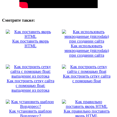
Смотрите также:
Как поставить якорь
HTML
Как использовать
микроданные (microdata)
при создании сайта
Как построить сетку сайта
Как построить сетку сайта
с помощью float
с помощью float:
выпадение из потока
Как установить шаблон
Как правильно поставить
Вордпресс?
якорь HTML