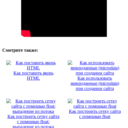
Смотрите также:
Как поставить якорь
HTML
Как использовать
микроданные (microdata)
при создании сайта
Как построить сетку сайта
Как построить сетку сайта
с помощью float
с помощью float:
выпадение из потока