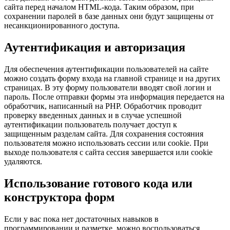
сайта перед началом HTML-кода. Таким образом, при
сохранении паролей в базе данных они будут защищены от
несанкционированного доступа.
Аутентификация и авторизация
Для обеспечения аутентификации пользователей на сайте
можно создать форму входа на главной странице и на других
страницах. В эту форму пользователи вводят свой логин и
пароль. После отправки формы эта информация передается на
обработчик, написанный на PHP. Обработчик проводит
проверку введенных данных и в случае успешной
аутентификации пользователь получает доступ к
защищенным разделам сайта. Для сохранения состояния
пользователя можно использовать сессии или cookie. При
выходе пользователя с сайта сессия завершается или cookie
удаляются.
Использование готового кода или
конструктора форм
Если у вас пока нет достаточных навыков в
программировании и разметке, можно воспользоваться