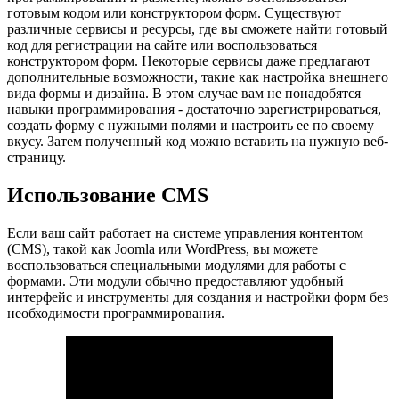
готовым кодом или конструктором форм. Существуют
различные сервисы и ресурсы, где вы сможете найти готовый
код для регистрации на сайте или воспользоваться
конструктором форм. Некоторые сервисы даже предлагают
дополнительные возможности, такие как настройка внешнего
вида формы и дизайна. В этом случае вам не понадобятся
навыки программирования - достаточно зарегистрироваться,
создать форму с нужными полями и настроить ее по своему
вкусу. Затем полученный код можно вставить на нужную веб-
страницу.
Использование CMS
Если ваш сайт работает на системе управления контентом
(CMS), такой как Joomla или WordPress, вы можете
воспользоваться специальными модулями для работы с
формами. Эти модули обычно предоставляют удобный
интерфейс и инструменты для создания и настройки форм без
необходимости программирования.