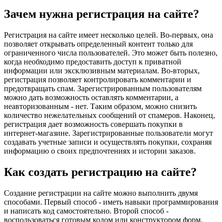
Зачем нужна регистрация на сайте?
Регистрация на сайте имеет несколько целей. Во-первых, она
позволяет открывать определенный контент только для
ограниченного числа пользователей. Это может быть полезно,
когда необходимо предоставить доступ к приватной
информации или эксклюзивным материалам. Во-вторых,
регистрация позволяет контролировать комментарии и
предотвращать спам. Зарегистрированным пользователям
можно дать возможность оставлять комментарии, а
неавторизованным - нет. Таким образом, можно снизить
количество нежелательных сообщений от спамеров. Наконец,
регистрация дает возможность совершать покупки в
интернет-магазине. Зарегистрированные пользователи могут
создавать учетные записи и осуществлять покупки, сохраняя
информацию о своих предпочтениях и истории заказов.
Как создать регистрацию на сайте?
Создание регистрации на сайте можно выполнить двумя
способами. Первый способ - иметь навыки программирования
и написать код самостоятельно. Второй способ -
воспользоваться готовым кодом или конструктором форм.