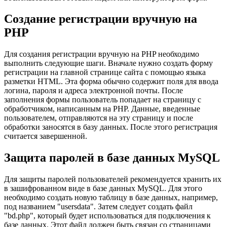
Создание регистрации вручную на
PHP
Для создания регистрации вручную на PHP необходимо
выполнить следующие шаги. Вначале нужно создать форму
регистрации на главной странице сайта с помощью языка
разметки HTML. Эта форма обычно содержит поля для ввода
логина, пароля и адреса электронной почты. После
заполнения формы пользователь попадает на страницу с
обработчиком, написанным на PHP. Данные, введенные
пользователем, отправляются на эту страницу и после
обработки заносятся в базу данных. После этого регистрация
считается завершенной.
Защита паролей в базе данных MySQL
Для защиты паролей пользователей рекомендуется хранить их
в зашифрованном виде в базе данных MySQL. Для этого
необходимо создать новую таблицу в базе данных, например,
под названием "usersdata". Затем следует создать файл
"bd.php", который будет использоваться для подключения к
базе данных. Этот файл должен быть связан со страницами