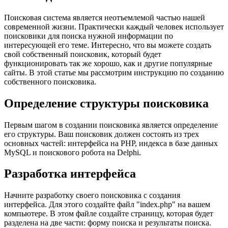
Поисковая система является неотъемлемой частью нашей
современной жизни. Практически каждый человек использует
поисковики для поиска нужной информации по
интересующей его теме. Интересно, что вы можете создать
свой собственный поисковик, который будет
функционировать так же хорошо, как и другие популярные
сайты. В этой статье мы рассмотрим инструкцию по созданию
собственного поисковика.
Определение структуры поисковика
Первым шагом в создании поисковика является определение
его структуры. Ваш поисковик должен состоять из трех
основных частей: интерфейса на PHP, индекса в базе данных
MySQL и поискового робота на Delphi.
Разработка интерфейса
Начните разработку своего поисковика с создания
интерфейса. Для этого создайте файл "index.php" на вашем
компьютере. В этом файле создайте страницу, которая будет
разделена на две части: форму поиска и результаты поиска.