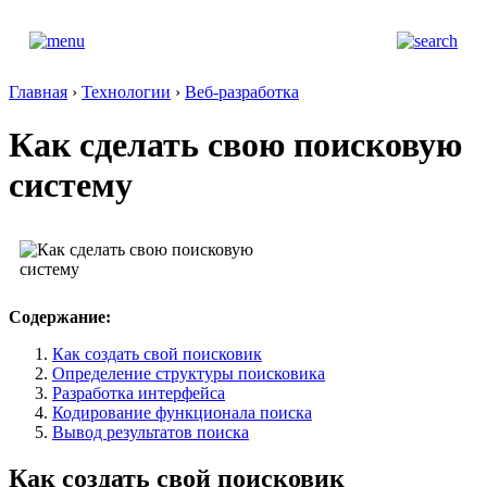
Главная
›
Технологии
›
Веб-разработка
Как сделать свою поисковую
систему
Содержание:
Как создать свой поисковик
Определение структуры поисковика
Разработка интерфейса
Кодирование функционала поиска
Вывод результатов поиска
Как создать свой поисковик