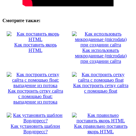
Смотрите также:
Как поставить якорь
HTML
Как использовать
микроданные (microdata)
при создании сайта
Как построить сетку сайта
Как построить сетку сайта
с помощью float
с помощью float:
выпадение из потока
Как установить шаблон
Как правильно поставить
Вордпресс?
якорь HTML