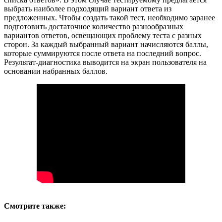
выбрать наиболее подходящий вариант ответа из
предложенных. Чтобы создать такой тест, необходимо заранее
подготовить достаточное количество разнообразных
вариантов ответов, освещающих проблему теста с разных
сторон. За каждый выбранный вариант начисляются баллы,
которые суммируются после ответа на последний вопрос.
Результат-диагностика выводится на экран пользователя на
основании набранных баллов.
Смотрите также: