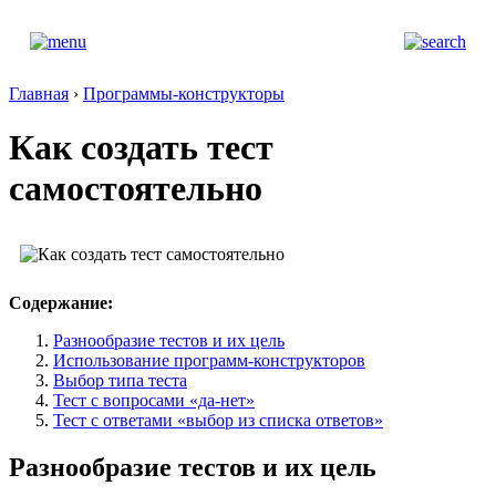
Главная
›
Программы-конструкторы
Как создать тест
самостоятельно
Содержание:
Разнообразие тестов и их цель
Использование программ-конструкторов
Выбор типа теста
Тест с вопросами «да-нет»
Тест с ответами «выбор из списка ответов»
Разнообразие тестов и их цель