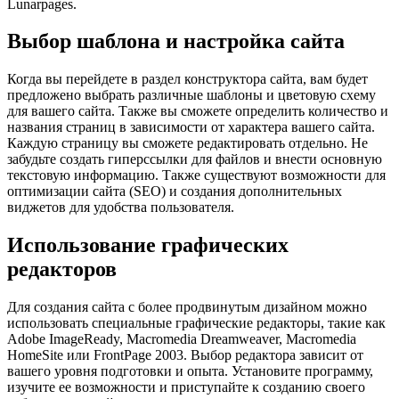
Lunarpages.
Выбор шаблона и настройка сайта
Когда вы перейдете в раздел конструктора сайта, вам будет
предложено выбрать различные шаблоны и цветовую схему
для вашего сайта. Также вы сможете определить количество и
названия страниц в зависимости от характера вашего сайта.
Каждую страницу вы сможете редактировать отдельно. Не
забудьте создать гиперссылки для файлов и внести основную
текстовую информацию. Также существуют возможности для
оптимизации сайта (SEO) и создания дополнительных
виджетов для удобства пользователя.
Использование графических
редакторов
Для создания сайта с более продвинутым дизайном можно
использовать специальные графические редакторы, такие как
Adobe ImageReady, Macromedia Dreamweaver, Macromedia
HomeSite или FrontPage 2003. Выбор редактора зависит от
вашего уровня подготовки и опыта. Установите программу,
изучите ее возможности и приступайте к созданию своего