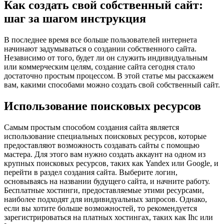
Как создать свой собственный сайт:
шаг за шагом инструкция
В последнее время все больше пользователей интернета
начинают задумываться о создании собственного сайта.
Независимо от того, будет ли он служить индивидуальным
или коммерческим целям, создание сайта сегодня стало
достаточно простым процессом. В этой статье мы расскажем
вам, какими способами можно создать свой собственный сайт.
Использование поисковых ресурсов
Самым простым способом создания сайта является
использование специальных поисковых ресурсов, которые
предоставляют возможность создавать сайты с помощью
мастера. Для этого вам нужно создать аккаунт на одном из
крупных поисковых ресурсов, таких как Yandex или Google, и
перейти в раздел создания сайта. Выберите логин,
основываясь на названии будущего сайта, и начните работу.
Бесплатные хостинги, предоставляемые этими ресурсами,
наиболее подходят для индивидуальных запросов. Однако,
если вы хотите больше возможностей, то рекомендуется
зарегистрироваться на платных хостингах, таких как Ihc или