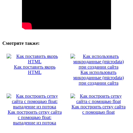
Смотрите также:
Как поставить якорь
HTML
Как использовать
микроданные (microdata)
при создании сайта
Как построить сетку сайта
Как построить сетку сайта
с помощью float
с помощью float:
выпадение из потока