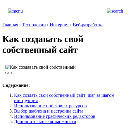
Главная
›
Технологии
›
Интернет
›
Веб-разработка
Как создавать свой
собственный сайт
Содержание:
Как создать свой собственный сайт: шаг за шагом
инструкция
Использование поисковых ресурсов
Выбор шаблона и настройка сайта
Использование графических редакторов
Дополнительные возможности