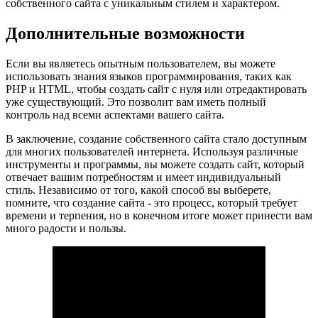
собственного сайта с уникальным стилем и характером.
Дополнительные возможности
Если вы являетесь опытным пользователем, вы можете
использовать знания языков программирования, таких как
PHP и HTML, чтобы создать сайт с нуля или отредактировать
уже существующий. Это позволит вам иметь полный
контроль над всеми аспектами вашего сайта.
В заключение, создание собственного сайта стало доступным
для многих пользователей интернета. Используя различные
инструменты и программы, вы можете создать сайт, который
отвечает вашим потребностям и имеет индивидуальный
стиль. Независимо от того, какой способ вы выберете,
помните, что создание сайта - это процесс, который требует
времени и терпения, но в конечном итоге может принести вам
много радости и пользы.