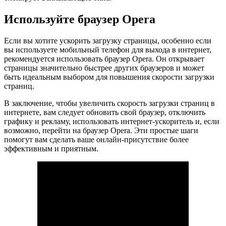
Используйте браузер Opera
Если вы хотите ускорить загрузку страницы, особенно если
вы используете мобильный телефон для выхода в интернет,
рекомендуется использовать браузер Opera. Он открывает
страницы значительно быстрее других браузеров и может
быть идеальным выбором для повышения скорости загрузки
страниц.
В заключение, чтобы увеличить скорость загрузки страниц в
интернете, вам следует обновить свой браузер, отключить
графику и рекламу, использовать интернет-ускоритель и, если
возможно, перейти на браузер Opera. Эти простые шаги
помогут вам сделать ваше онлайн-присутствие более
эффективным и приятным.