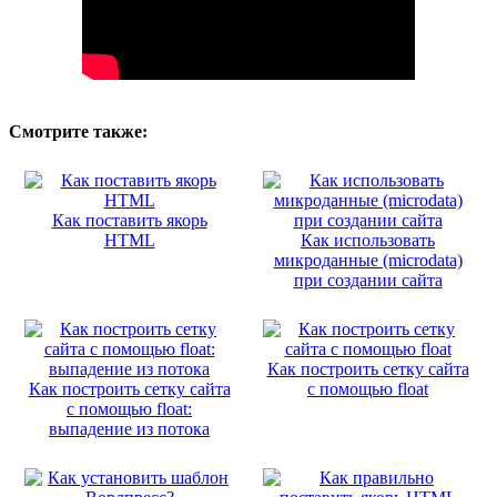
Смотрите также:
Как поставить якорь
HTML
Как использовать
микроданные (microdata)
при создании сайта
Как построить сетку сайта
Как построить сетку сайта
с помощью float
с помощью float:
выпадение из потока