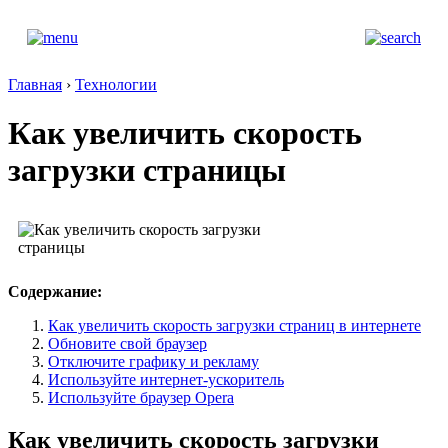
Главная
›
Технологии
Как увеличить скорость
загрузки страницы
Содержание:
Как увеличить скорость загрузки страниц в интернете
Обновите свой браузер
Отключите графику и рекламу
Используйте интернет-ускоритель
Используйте браузер Opera
Как увеличить скорость загрузки