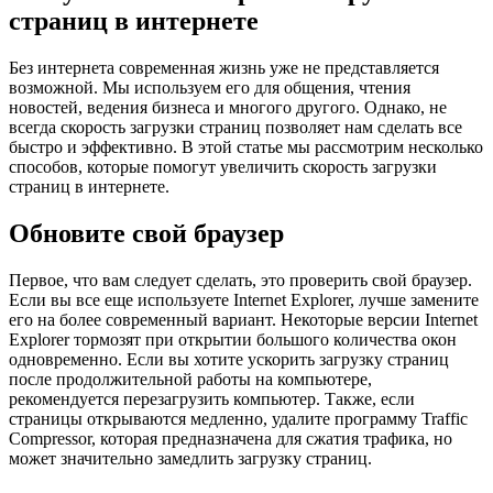
страниц в интернете
Без интернета современная жизнь уже не представляется
возможной. Мы используем его для общения, чтения
новостей, ведения бизнеса и многого другого. Однако, не
всегда скорость загрузки страниц позволяет нам сделать все
быстро и эффективно. В этой статье мы рассмотрим несколько
способов, которые помогут увеличить скорость загрузки
страниц в интернете.
Обновите свой браузер
Первое, что вам следует сделать, это проверить свой браузер.
Если вы все еще используете Internet Explorer, лучше замените
его на более современный вариант. Некоторые версии Internet
Explorer тормозят при открытии большого количества окон
одновременно. Если вы хотите ускорить загрузку страниц
после продолжительной работы на компьютере,
рекомендуется перезагрузить компьютер. Также, если
страницы открываются медленно, удалите программу Traffic
Compressor, которая предназначена для сжатия трафика, но
может значительно замедлить загрузку страниц.