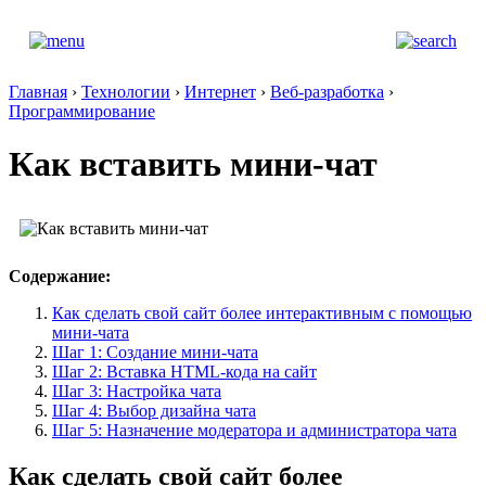
Главная
›
Технологии
›
Интернет
›
Веб-разработка
›
Программирование
Как вставить мини-чат
Содержание:
Как сделать свой сайт более интерактивным с помощью
мини-чата
Шаг 1: Создание мини-чата
Шаг 2: Вставка HTML-кода на сайт
Шаг 3: Настройка чата
Шаг 4: Выбор дизайна чата
Шаг 5: Назначение модератора и администратора чата
Как сделать свой сайт более