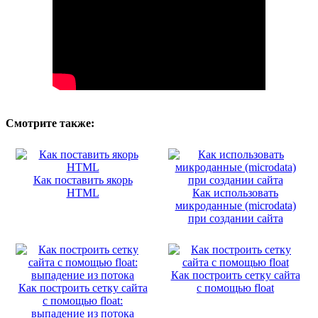
Смотрите также:
Как поставить якорь
HTML
Как использовать
микроданные (microdata)
при создании сайта
Как построить сетку сайта
Как построить сетку сайта
с помощью float
с помощью float:
выпадение из потока