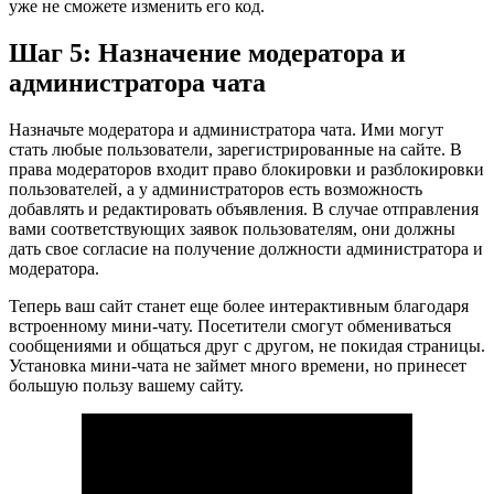
уже не сможете изменить его код.
Шаг 5: Назначение модератора и
администратора чата
Назначьте модератора и администратора чата. Ими могут
стать любые пользователи, зарегистрированные на сайте. В
права модераторов входит право блокировки и разблокировки
пользователей, а у администраторов есть возможность
добавлять и редактировать объявления. В случае отправления
вами соответствующих заявок пользователям, они должны
дать свое согласие на получение должности администратора и
модератора.
Теперь ваш сайт станет еще более интерактивным благодаря
встроенному мини-чату. Посетители смогут обмениваться
сообщениями и общаться друг с другом, не покидая страницы.
Установка мини-чата не займет много времени, но принесет
большую пользу вашему сайту.