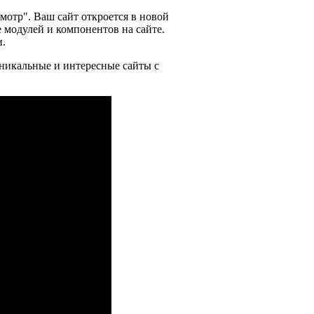
мотр". Ваш сайт откроется в новой
 модулей и компонентов на сайте.
и.
уникальные и интересные сайты с