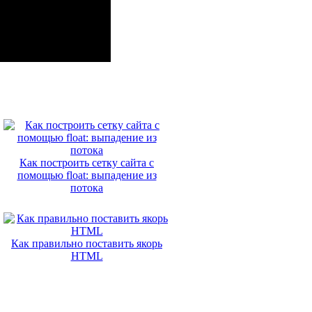
Как построить сетку сайта с
помощью float: выпадение из
потока
Как правильно поставить якорь
HTML