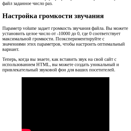
файл заданное число раз.
Настройка громкости звучания
Параметр volume задает громкость звучания файла. Вы можете
установить целое число от -10000 до 0, где 0 соответствует
максимальной громкости. Поэкспериментируйте с
значениями этих параметров, чтобы настроить оптимальный
вариант.
Теперь, когда вы знаете, как вставить звук на свой сайт с
использованием HTML, вы можете создать уникальный и
привлекательный звуковой фон для ваших посетителей.