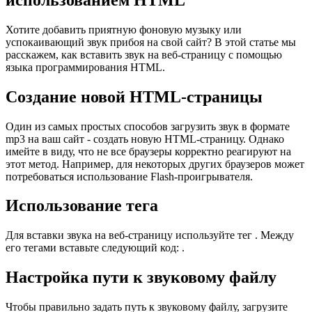
Хотите добавить приятную фоновую музыку или
успокаивающий звук прибоя на свой сайт? В этой статье мы
расскажем, как вставить звук на веб-страницу с помощью
языка программирования HTML.
Создание новой HTML-страницы
Один из самых простых способов загрузить звук в формате
mp3 на ваш сайт - создать новую HTML-страницу. Однако
имейте в виду, что не все браузеры корректно реагируют на
этот метод. Например, для некоторых других браузеров может
потребоваться использование Flash-проигрывателя.
Использование тега
Для вставки звука на веб-страницу используйте тег
. Между
его тегами вставьте следующий код:
.
Настройка пути к звуковому файлу
Чтобы правильно задать путь к звуковому файлу, загрузите