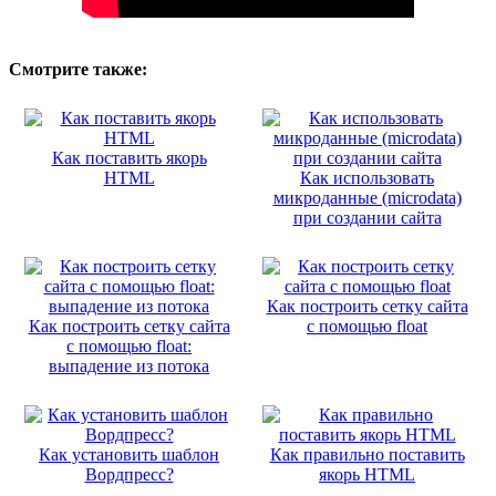
Смотрите также:
Как поставить якорь
HTML
Как использовать
микроданные (microdata)
при создании сайта
Как построить сетку сайта
Как построить сетку сайта
с помощью float
с помощью float:
выпадение из потока
Как установить шаблон
Как правильно поставить
Вордпресс?
якорь HTML