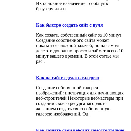
Их основное назначение - сообщать
браузеру или п..
Как быстро создать сайт с нуля
Как создать собственный сайт за 10 минут
Создание собственного сайта может
показаться сложной задачей, но на самом
деле это довольно просто и займет всего 10
минут вашего времени. В этой статье мы
рас..
Как на сайте сделать галерею
Создание собственной галереи
изображений: инструкция для начинающих
веб-строителей Некоторые вебмастеры при
создании своего ресурса загораются
желанием создать свою собственную
галерею изображений. Од..
Как создать свой вебсайт самостоятельно