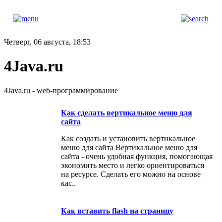
Четверг, 06 августа, 18:53
4Java.ru
4Java.ru - web-программирование
Как сделать вертикальное меню для
сайта
Как создать и установить вертикальное
меню для сайта Вертикальное меню для
сайта - очень удобная функция, помогающая
экономить место и легко ориентироваться
на ресурсе. Сделать его можно на основе
кас..
Как вставить flash на страницу