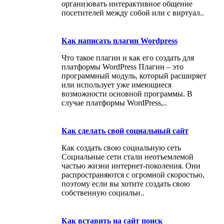
организовать интерактивное общение
посетителей между собой или с виртуал..
Как написать плагин Wordpress
Что такое плагин и как его создать для
платформы WordPress Плагин – это
программный модуль, который расширяет
или использует уже имеющиеся
возможности основной программы. В
случае платформы WordPress,..
Как сделать свой социальный сайт
Как создать свою социальную сеть
Социальные сети стали неотъемлемой
частью жизни интернет-поколения. Они
распространяются с огромной скоростью,
поэтому если вы хотите создать свою
собственную социальн..
Как вставить на сайт поиск