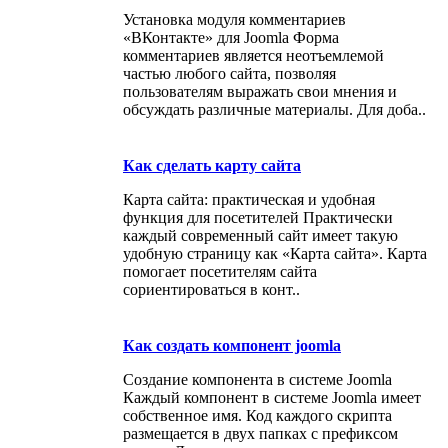
Установка модуля комментариев
«ВКонтакте» для Joomla Форма
комментариев является неотъемлемой
частью любого сайта, позволяя
пользователям выражать свои мнения и
обсуждать различные материалы. Для доба..
Как сделать карту сайта
Карта сайта: практическая и удобная
функция для посетителей Практически
каждый современный сайт имеет такую
удобную страницу как «Карта сайта». Карта
помогает посетителям сайта
сориентироваться в конт..
Как создать компонент joomla
Создание компонента в системе Joomla
Каждый компонент в системе Joomla имеет
собственное имя. Код каждого скрипта
размещается в двух папках с префиксом