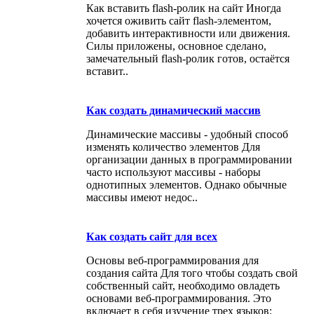
Как вставить flash-ролик на сайт Иногда
хочется оживить сайт flash-элементом,
добавить интерактивности или движения.
Силы приложены, основное сделано,
замечательный flash-ролик готов, остаётся
вставит..
Как создать динамический массив
Динамические массивы - удобный способ
изменять количество элементов Для
организации данных в программировании
часто используют массивы - наборы
однотипных элементов. Однако обычные
массивы имеют недос..
Как создать сайт для всех
Основы веб-программирования для
создания сайта Для того чтобы создать свой
собственный сайт, необходимо овладеть
основами веб-программирования. Это
включает в себя изучение трех языков: