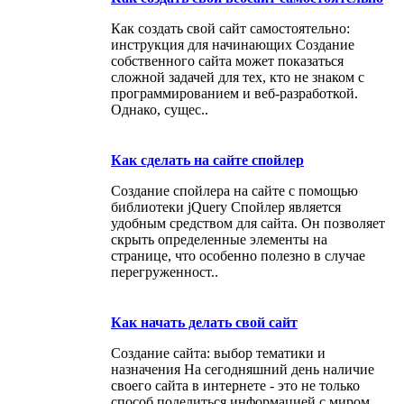
Как создать свой сайт самостоятельно:
инструкция для начинающих Создание
собственного сайта может показаться
сложной задачей для тех, кто не знаком с
программированием и веб-разработкой.
Однако, сущес..
Как сделать на сайте спойлер
Создание спойлера на сайте с помощью
библиотеки jQuery Спойлер является
удобным средством для сайта. Он позволяет
скрыть определенные элементы на
странице, что особенно полезно в случае
перегруженност..
Как начать делать свой сайт
Создание сайта: выбор тематики и
назначения На сегодняшний день наличие
своего сайта в интернете - это не только
способ поделиться информацией с миром,