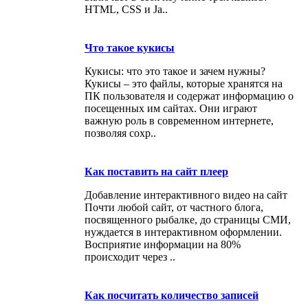
HTML, CSS и Ja..
Что такое кукисы
Кукисы: что это такое и зачем нужны?
Кукисы – это файлы, которые хранятся на
ПК пользователя и содержат информацию о
посещенных им сайтах. Они играют
важную роль в современном интернете,
позволяя сохр..
Как поставить на сайт плеер
Добавление интерактивного видео на сайт
Почти любой сайт, от частного блога,
посвященного рыбалке, до страницы СМИ,
нуждается в интерактивном оформлении.
Восприятие информации на 80%
происходит через ..
Как посчитать количество записей