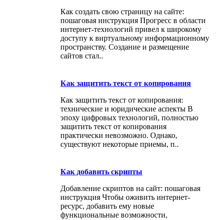
Как создать свою страницу на сайте:
пошаговая инструкция Прогресс в области
интернет-технологий привел к широкому
доступу к виртуальному информационному
пространству. Создание и размещение
сайтов стал..
Как защитить текст от копирования
Как защитить текст от копирования:
технические и юридические аспекты В
эпоху цифровых технологий, полностью
защитить текст от копирования
практически невозможно. Однако,
существуют некоторые приемы, п..
Как добавить скрипты
Добавление скриптов на сайт: пошаговая
инструкция Чтобы оживить интернет-
ресурс, добавить ему новые
функциональные возможности,