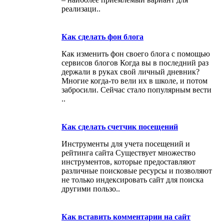
реализаци..
Как сделать фон блога
Как изменить фон своего блога с помощью
сервисов блогов Когда вы в последний раз
держали в руках свой личный дневник?
Многие когда-то вели их в школе, и потом
забросили. Сейчас стало популярным вести
..
Как сделать счетчик посещений
Инструменты для учета посещений и
рейтинга сайта Существует множество
инструментов, которые предоставляют
различные поисковые ресурсы и позволяют
не только индексировать сайт для поиска
другими пользо..
Как вставить комментарии на сайт