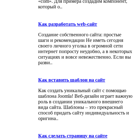
«com». Для примера создадим компонент,
который о..
Как разработать web-сайт
Создание собственного сайта: простые
шаги и рекомендации Не иметь сегодня
своего личного уголка в огромной сети
интернет попросту неудобно, а в некоторых
ситуациях и вовсе невежественно. Если вы
разви..
Как вставить шаблон на сайт
Как создать уникальный сайт с помощью
шаблона Joomla! Веб-дизайн играет важную
роль в создании уникального внешнего
вида сайта. Шаблоны – это прекрасный
способ придать сайту индивидуальность и
оригина..
Как сделать страницу на сайте