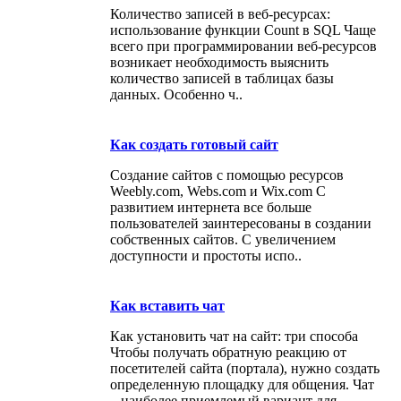
Количество записей в веб-ресурсах:
использование функции Count в SQL Чаще
всего при программировании веб-ресурсов
возникает необходимость выяснить
количество записей в таблицах базы
данных. Особенно ч..
Как создать готовый сайт
Создание сайтов с помощью ресурсов
Weebly.com, Webs.com и Wix.com С
развитием интернета все больше
пользователей заинтересованы в создании
собственных сайтов. С увеличением
доступности и простоты испо..
Как вставить чат
Как установить чат на сайт: три способа
Чтобы получать обратную реакцию от
посетителей сайта (портала), нужно создать
определенную площадку для общения. Чат
– наиболее приемлемый вариант для