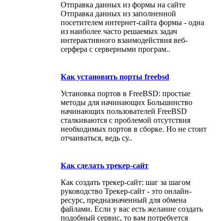
Отправка данных из формы на сайте
Отправка данных из заполненной
посетителем интернет-сайта формы - одна
из наиболее часто решаемых задач
интерактивного взаимодействия веб-
серфера с серверными програм..
Как установить порты freebsd
Установка портов в FreeBSD: простые
методы для начинающих Большинство
начинающих пользователей FreeBSD
сталкиваются с проблемой отсутствия
необходимых портов в сборке. Но не стоит
отчаиваться, ведь су..
Как сделать трекер-сайт
Как создать трекер-сайт: шаг за шагом
руководство Трекер-сайт - это онлайн-
ресурс, предназначенный для обмена
файлами. Если у вас есть желание создать
подобный сервис, то вам потребуется