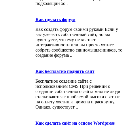
подходящий хо..
Как сделать форум
Как создать форум своими руками Если у
вас уже есть собственный сайт, но вы
чувствуете, что ему не хватает
интерактивности или вы просто хотите
собрать сообщество единомышленников, то
создание форума ..
Как бесплатно поднять сайт
Бесплатное создание сайта с
использованием CMS При решении о
создании собственного сайта многие люди
сталкиваются с проблемой высоких затрат
на оплату хостинга, домена и раскрутку.
Однако, существует ..
Как сделать сайт на основе Wordpress