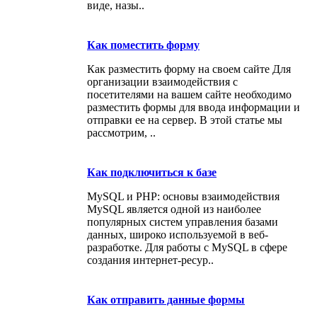
виде, назы..
Как поместить форму
Как разместить форму на своем сайте Для
организации взаимодействия с
посетителями на вашем сайте необходимо
разместить формы для ввода информации и
отправки ее на сервер. В этой статье мы
рассмотрим, ..
Как подключиться к базе
MySQL и PHP: основы взаимодействия
MySQL является одной из наиболее
популярных систем управления базами
данных, широко используемой в веб-
разработке. Для работы с MySQL в сфере
создания интернет-ресур..
Как отправить данные формы