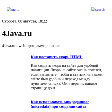
Суббота, 08 августа, 18:22
4Java.ru
4Java.ru - web-программирование
Как поставить якорь HTML
Как создать якорь на сайте для удобной
навигации Якорь на сайте очень полезен,
если вы хотите, чтобы в статьях на вашем
сайте был удобный переход между
пунктами списка. Они перелистывают
страницу до н..
Как использовать микроданные
(microdata) при создании сайта