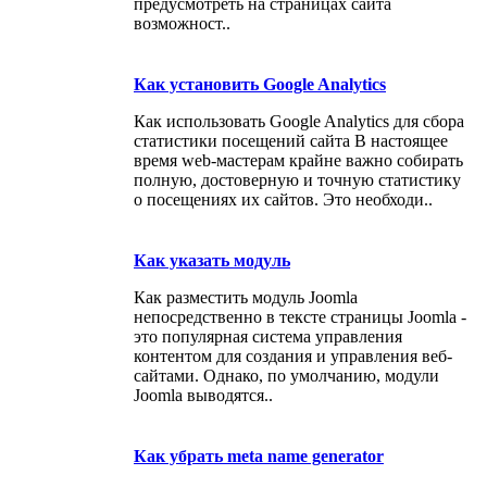
предусмотреть на страницах сайта
возможност..
Как установить Google Analytics
Как использовать Google Analytics для сбора
статистики посещений сайта В настоящее
время web-мастерам крайне важно собирать
полную, достоверную и точную статистику
о посещениях их сайтов. Это необходи..
Как указать модуль
Как разместить модуль Joomla
непосредственно в тексте страницы Joomla -
это популярная система управления
контентом для создания и управления веб-
сайтами. Однако, по умолчанию, модули
Joomla выводятся..
Как убрать meta name generator