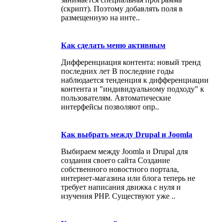
(скрипт). Поэтому добавлять поля в
размещенную на инте..
Как сделать меню активным
Дифференциация контента: новый тренд
последних лет В последние годы
наблюдается тенденция к дифференциации
контента и "индивидуальному подходу" к
пользователям. Автоматические
интерфейсы позволяют опр..
Как выбрать между Drupal и Joomla
Выбираем между Joomla и Drupal для
создания своего сайта Создание
собственного новостного портала,
интернет-магазина или блога теперь не
требует написания движка с нуля и
изучения PHP. Существуют уже ..