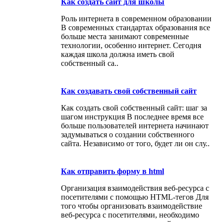
Как создать сайт для школы
Роль интернета в современном образовании
В современных стандартах образования все
больше места занимают современные
технологии, особенно интернет. Сегодня
каждая школа должна иметь свой
собственный са..
Как создавать свой собственный сайт
Как создать свой собственный сайт: шаг за
шагом инструкция В последнее время все
больше пользователей интернета начинают
задумываться о создании собственного
сайта. Независимо от того, будет ли он слу..
Как отправить форму в html
Организация взаимодействия веб-ресурса с
посетителями с помощью HTML-тегов Для
того чтобы организовать взаимодействие
веб-ресурса с посетителями, необходимо