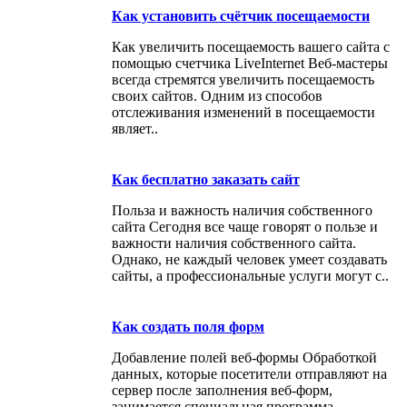
Как установить счётчик посещаемости
Как увеличить посещаемость вашего сайта с
помощью счетчика LiveInternet Веб-мастеры
всегда стремятся увеличить посещаемость
своих сайтов. Одним из способов
отслеживания изменений в посещаемости
являет..
Как бесплатно заказать сайт
Польза и важность наличия собственного
сайта Сегодня все чаще говорят о пользе и
важности наличия собственного сайта.
Однако, не каждый человек умеет создавать
сайты, а профессиональные услуги могут с..
Как создать поля форм
Добавление полей веб-формы Обработкой
данных, которые посетители отправляют на
сервер после заполнения веб-форм,
занимается специальная программа