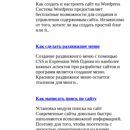
Как создать и настроить сайт на Wordpress
Система Wordpress предоставляет
бесплатные возможности для создания и
управления содержимым сайта. Независимо
от того, хотите ли вы создать простой блог
или п..
Как сделать раздвижное меню
Создание раздвижного меню с помощью
CSS и Expression Web Одним из наиболее
важных аспектов при разработке сайтов и
программ является создание меню.
Красивое раздвижное меню остается
эталоном для многи..
Как написать поиск по сайту
Установка модуля поиска на сайт
Современные сайты довольно быстро
наполняются всевозможной информацией.
Поэтому для того, чтобы посетитель с
легкостью ориентировался на вашем