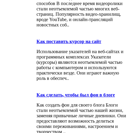
способов В последнее время видеоролики
стали неотъемлемой частью многих веб-
страниц. Популярность видео-хранилищ,
вроде YouTube, и онлайн-трансляций
новостных соб..
Как поставить курсор на сайт
Использование указателей на веб-сайтах и
программных комплексах Указатели
(курсоры) являются неотъемлемой частью
работы с компьютером и используются
практически везде. Они играют важную
роль в обеспеч..
Как сделать, чтобы был фон в блоге
Как создать фон для своего блога Блоги
стали неотъемлемой частью нашей жизни,
заменяя привычные личные дневники. Они
предоставляют возможность делиться
своими переживаниями, настроением и
творчеством ..