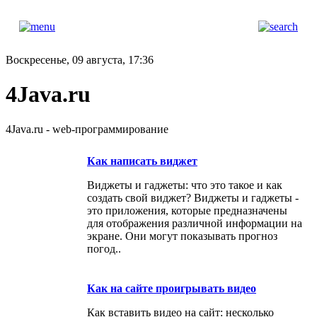
Воскресенье, 09 августа, 17:36
4Java.ru
4Java.ru - web-программирование
Как написать виджет
Виджеты и гаджеты: что это такое и как
создать свой виджет? Виджеты и гаджеты -
это приложения, которые предназначены
для отображения различной информации на
экране. Они могут показывать прогноз
погод..
Как на сайте проигрывать видео
Как вставить видео на сайт: несколько