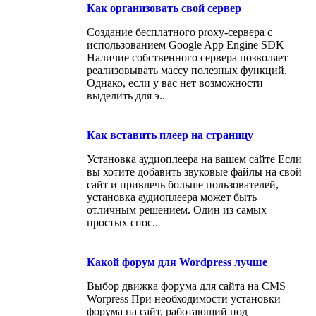
Как организовать свой сервер
Создание бесплатного proxy-сервера с
использованием Google App Engine SDK
Наличие собственного сервера позволяет
реализовывать массу полезных функций.
Однако, если у вас нет возможности
выделить для э..
Как вставить плеер на страницу
Установка аудиоплеера на вашем сайте Если
вы хотите добавить звуковые файлы на свой
сайт и привлечь больше пользователей,
установка аудиоплеера может быть
отличным решением. Один из самых
простых спос..
Какой форум для Wordpress лучше
Выбор движка форума для сайта на CMS
Worpress При необходимости установки
форума на сайт, работающий под