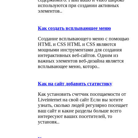
используются при создании активных
элементов..
Как создать всплывающее меню
Создание всплывающего меню с помощью
HTML и CSS HTML и CSS являются
мощными инструментами для создания
интерактивных веб-сайтов. Одним из
важных элементов веб-дизайна является
всплывающее меню, которо..
Как на сайт добавить статистику
Как установить счетчик посещаемости от
Liveinternet на свой сайт Если вы хотите
узнать, сколько людей регулярно посещает
ваш сайт и какие разделы больше всего
интересуют ваших посетителей, то
установк..