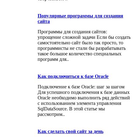
Популярные программы для создания
сайта
Программы для создания сайтов:
упрощение сложной задачи Если бы создать
самостоятельно сайт было так просто, то
программисты не стали бы разрабатывать
такое большое количество специальных
программ для..
Как подключиться к базе Oracle
Подключение к базе Oracle: шаг за шагом
Для успешного подключения к базе данных
Oracle необходимо выполнить ряд действий
с использованием элемента управления
SqlDataSource. В этой статье мы
рассмотрим..
Как сделать свой сайт за день