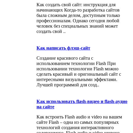
Как создать свой сайт: инструкция для
начинающих Когда-то разработка сайтов
была сложным делом, доступным только
профессионалам. Однако сегодня любой
человек без специальных знаний может
создать свой ..
Как написать флэш-сайт
Создание красивого сайта с
использованием технологии Flash При
использовании технологии Flash можно
сделать красивый и оригинальный сайт с
интересными визуальными эффектами.
Лучшей программой для созд..
Как использовать flash-видео и flash-aудио
на сайте
Как встроить Flash audio и video на вашем
сайте Flash – одна из самых популярных
технологий создания интерактивного
содержимого. Flash audio и video широко