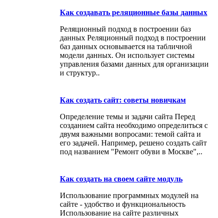
Как создавать реляционные базы данных
Реляционный подход в построении баз
данных Реляционный подход в построении
баз данных основывается на табличной
модели данных. Он использует системы
управления базами данных для организации
и структур..
Как создать сайт: советы новичкам
Определение темы и задачи сайта Перед
созданием сайта необходимо определиться с
двумя важными вопросами: темой сайта и
его задачей. Например, решено создать сайт
под названием "Ремонт обуви в Москве",..
Как создать на своем сайте модуль
Использование программных модулей на
сайте - удобство и функциональность
Использование на сайте различных