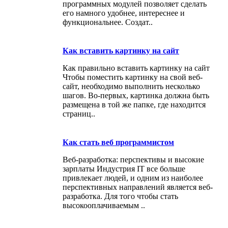
программных модулей позволяет сделать
его намного удобнее, интереснее и
функциональнее. Создат..
Как вставить картинку на сайт
Как правильно вставить картинку на сайт
Чтобы поместить картинку на свой веб-
сайт, необходимо выполнить несколько
шагов. Во-первых, картинка должна быть
размещена в той же папке, где находится
страниц..
Как стать веб программистом
Веб-разработка: перспективы и высокие
зарплаты Индустрия IT все больше
привлекает людей, и одним из наиболее
перспективных направлений является веб-
разработка. Для того чтобы стать
высокооплачиваемым ..