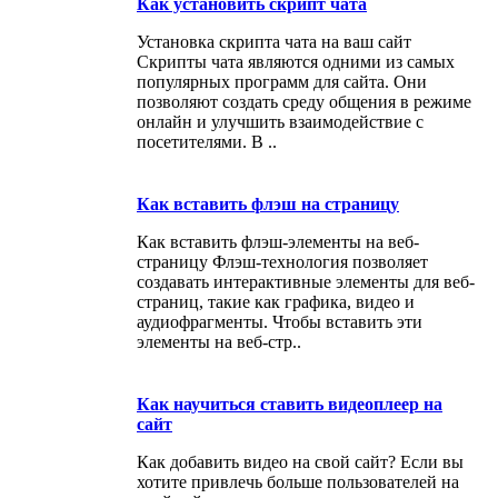
Как установить скрипт чата
Установка скрипта чата на ваш сайт
Скрипты чата являются одними из самых
популярных программ для сайта. Они
позволяют создать среду общения в режиме
онлайн и улучшить взаимодействие с
посетителями. В ..
Как вставить флэш на страницу
Как вставить флэш-элементы на веб-
страницу Флэш-технология позволяет
создавать интерактивные элементы для веб-
страниц, такие как графика, видео и
аудиофрагменты. Чтобы вставить эти
элементы на веб-стр..
Как научиться ставить видеоплеер на
сайт
Как добавить видео на свой сайт? Если вы
хотите привлечь больше пользователей на